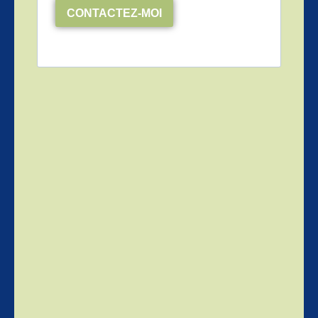
CONTACTEZ-MOI